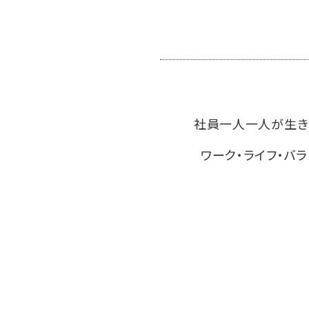
社員一人一人が生き
ワーク・ライフ・バ