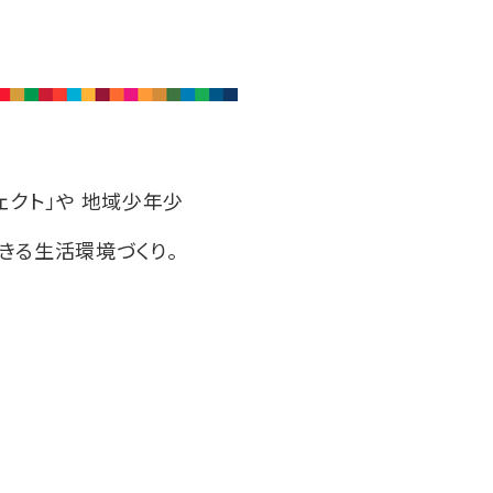
クト」や 地域少年少
きる生活環境づくり。