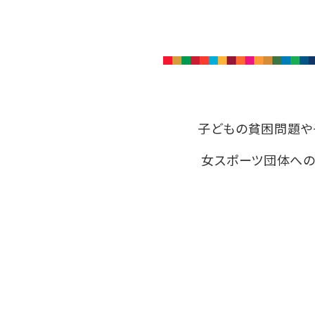
子どもの貧困問題や
女スポーツ団体への