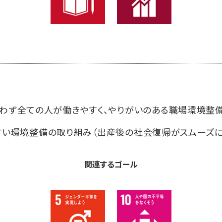
わず全ての人が働きやすく、やりがいのある職場環境整
すい環境整備の取り組み（出産後の社会復帰がスムーズに
関連するゴール