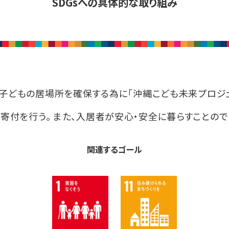
SDGsへの具体的な取り組み
子どもの居場所を確保する為に「沖縄こども未来プロジェ
寄付を行う。 また、入居者が安心・安全に暮らすことので
関連するゴール