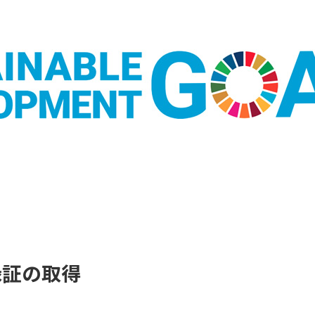
録証の取得