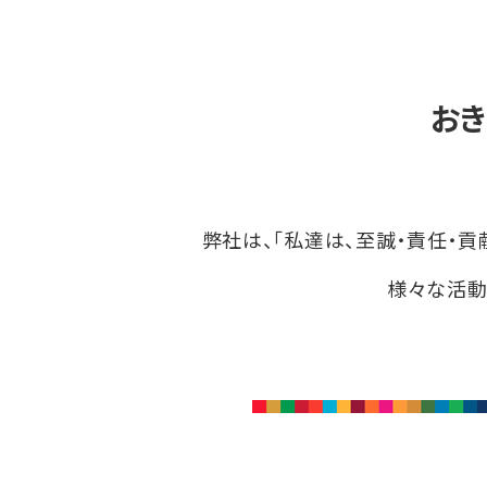
おき
弊社は、「私達は、至誠・責任・
様々な活動