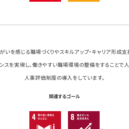
がいを感じる職場づくりやスキルアップ・キャリア形成支
ランスを実現し、働きやすい職場環境の整備をすることで
人事評価制度の導入をしています。
関連するゴール