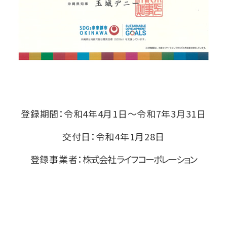
登録期間：令和4年4月1日～令和7年3月31日
交付日：令和4年1月28日
登録事業者：
株式会社 ライフコーポレーション