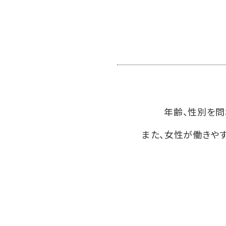
年齢、性別を問
また、女性が働きや