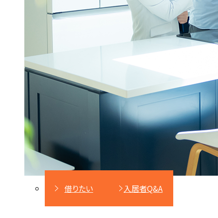
借りたい
入居者Q&A