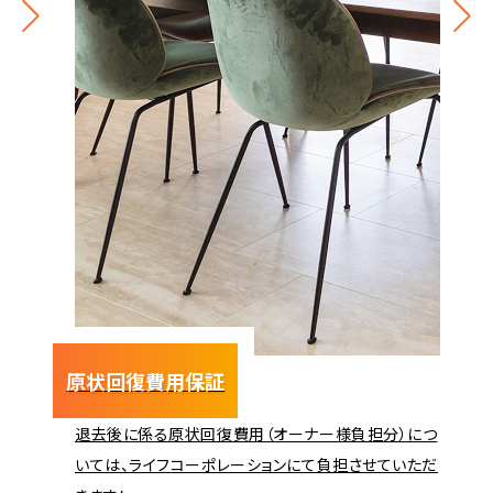
原状回復費用保証
退去後に係る原状回復費用（オーナー様負担分）につ
いては、ライフコーポレーションにて負担させていただ