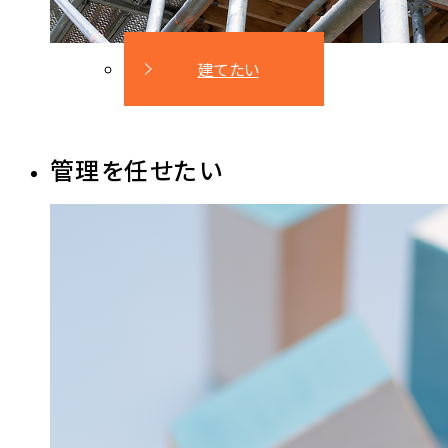
建てたい
管理を任せたい