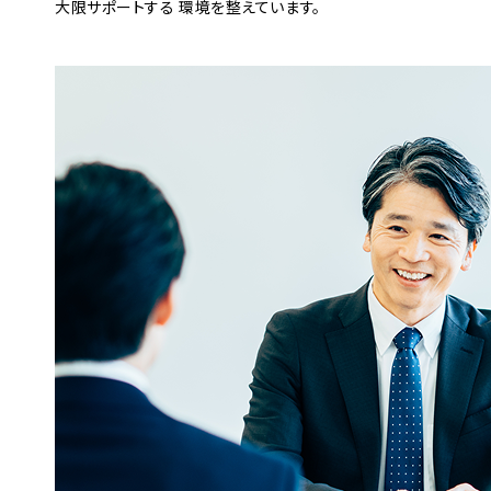
大限サポートする
環境を整えています。