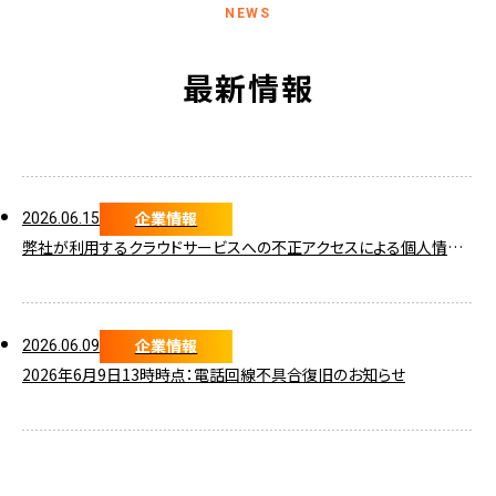
最新情報
企業情報
2026.06.15
弊社が利用するクラウドサービスへの不正アクセスによる個人情報流出の可能性に関するお詫びとお知らせ
企業情報
2026.06.09
2026年6月9日13時時点：電話回線不具合復旧のお知らせ