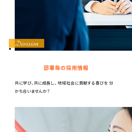
部署毎の採用情報
共に学び、共に成長し、
地域社会に貢献する喜びを
分
かち合いませんか？