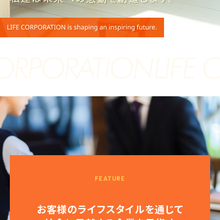
お客様のライフスタイルを通じて