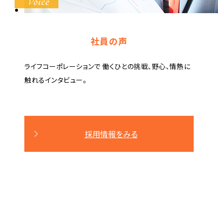
社員の声
ライフコーポレーションで
働くひとの挑戦、野心、情熱に
触れるインタビュー。
採用情報をみる