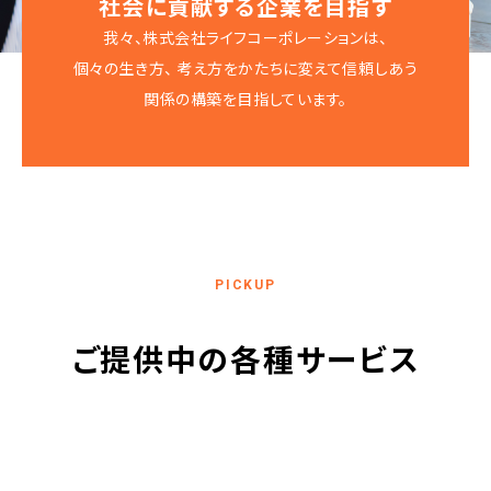
社会に貢献する企業を目指す
我々、株式会社ライフコーポレーションは、
個々の生き方、
考え方をかたちに変えて信頼しあう
関係の構築を目指しています。
ご提供中の各種サービス