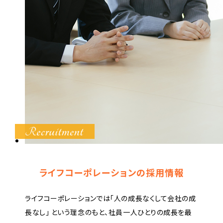
ライフコーポレーションの採用情報
ライフコーポレーションでは「人の成長なくして会社の成
長なし」
という理念のもと、社員一人ひとりの成長を最