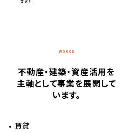
きます！
不動産・建築・資産活用を
主軸として事業を展開して
います。
賃貸