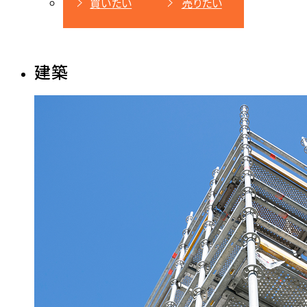
買いたい
売りたい
建築