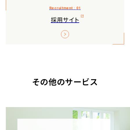
採用サイト
その他のサービス