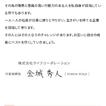
その為の情熱と意識の高い行動力のある人を私自身が目指してい
る所でもあります。
一人一人の社員が仕事に誇りとやりがい、生きがいを持てる企業
を目指して参ります。
その人にはその人なりのチャレンジがあります。お互いに自分の成
長にベストを尽くしていきましょう。