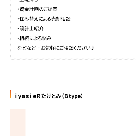
・資金計画のご提案
・住み替えによる売却相談
・設計士紹介
・相続による悩み
などなど…お気軽にご相談ください♪
ｉｙａｓｉｅＲたけとみ（Ｂtype）