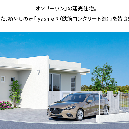
「オンリーワン」の建売住宅。
、癒やしの家「iyashie R（鉄筋コンクリート造）」を皆