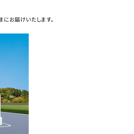
さまにお届けいたします。