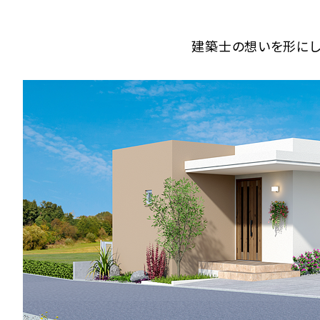
建築士の想いを形にした