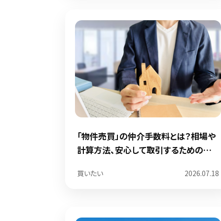
「物件売買」の仲介手数料とは？相場や
計算方法、安心して取引するためのポイ
ント
買いたい
2026.07.18