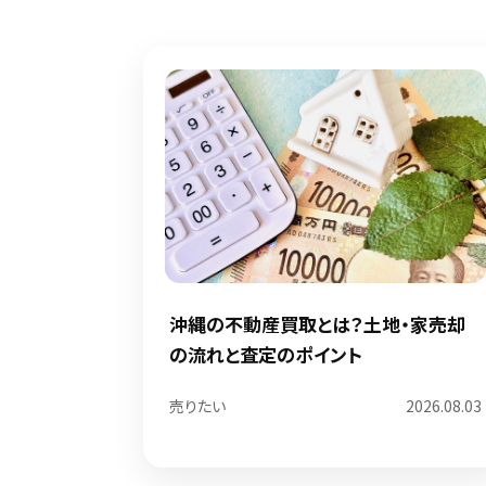
沖縄の不動産買取とは？土地・家売却
の流れと査定のポイント
売りたい
2026.08.03