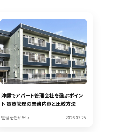
沖縄でアパート管理会社を選ぶポイン
ト 賃貸管理の業務内容と比較方法
管理を任せたい
2026.07.25