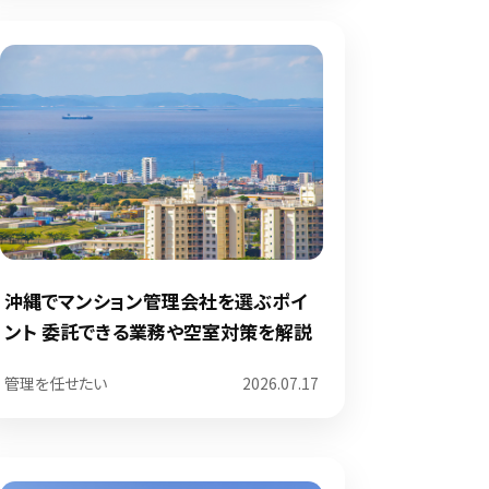
沖縄でマンション管理会社を選ぶポイ
ント 委託できる業務や空室対策を解説
管理を任せたい
2026.07.17