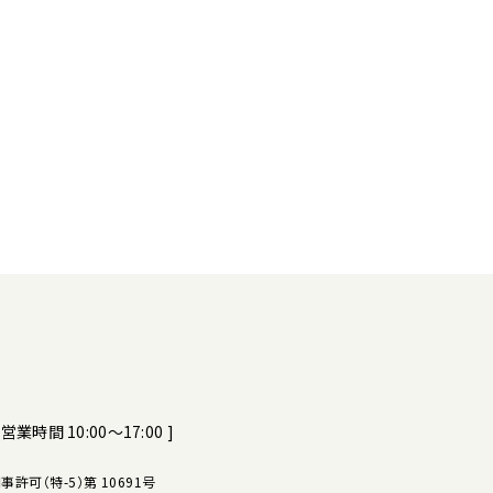
[ 営業時間 10:00～17:00 ]
許可（特-5）第 10691号