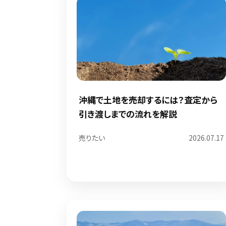
沖縄で土地を売却するには？査定から
引き渡しまでの流れを解説
売りたい
2026.07.17