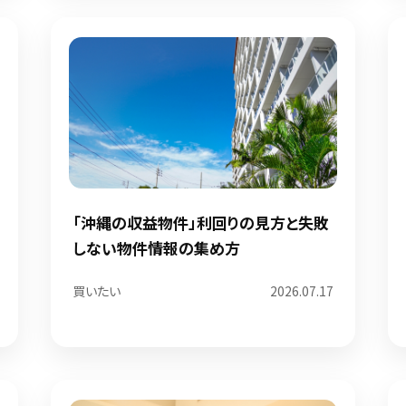
「沖縄の収益物件」利回りの見方と失敗
しない物件情報の集め方
買いたい
2026.07.17