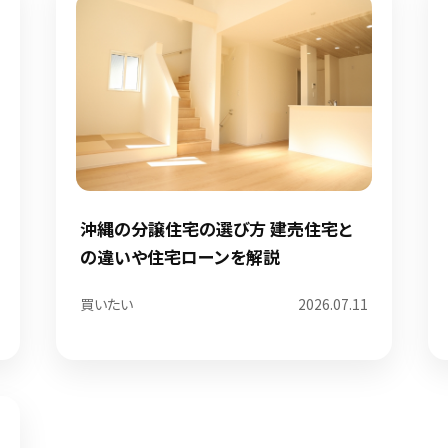
沖縄の分譲住宅の選び方 建売住宅と
の違いや住宅ローンを解説
買いたい
2026.07.11