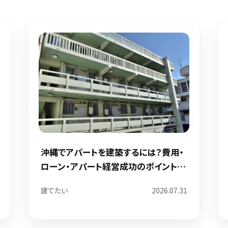
沖縄でアパートを建築するには？費用・
ローン・アパート経営成功のポイントを
解説
建てたい
2026.07.31