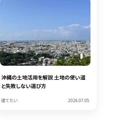
沖縄の土地活用を解説 土地の使い道
と失敗しない選び方
建てたい
2026.07.05