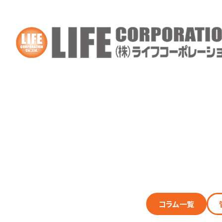
コラム一覧