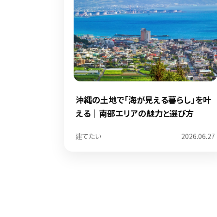
沖縄の土地で「海が見える暮らし」を叶
える｜南部エリアの魅力と選び方
建てたい
2026.06.27