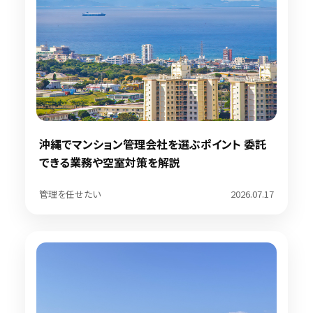
沖縄でマンション管理会社を選ぶポイント 委託
できる業務や空室対策を解説
管理を任せたい
2026.07.17