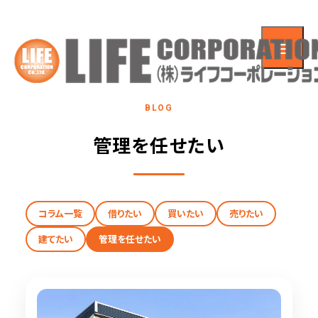
BLOG
管理を任せたい
コラム一覧
借りたい
買いたい
売りたい
建てたい
管理を任せたい