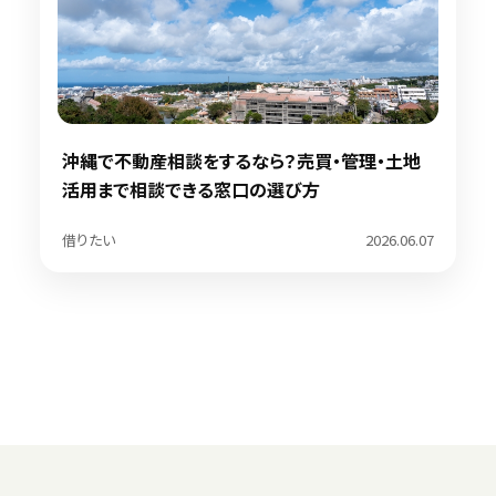
沖縄で不動産相談をするなら？売買・管理・土地
活用まで相談できる窓口の選び方
借りたい
2026.06.07