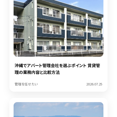
沖縄でアパート管理会社を選ぶポイント 賃貸管
理の業務内容と比較方法
管理を任せたい
2026.07.25