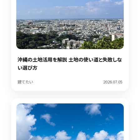
沖縄の土地活用を解説 土地の使い道と失敗しな
い選び方
建てたい
2026.07.05