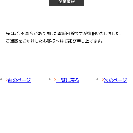
企業情報
先ほど、不具合がありました電話回線ですが復旧いたしました。
ご迷惑をおかけしたお客様へはお詫び申し上げます。
前のページ
一覧に戻る
次のページ