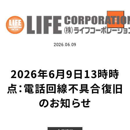
2026.06.09
2026年6月9日13時時
点：電話回線不具合復旧
のお知らせ