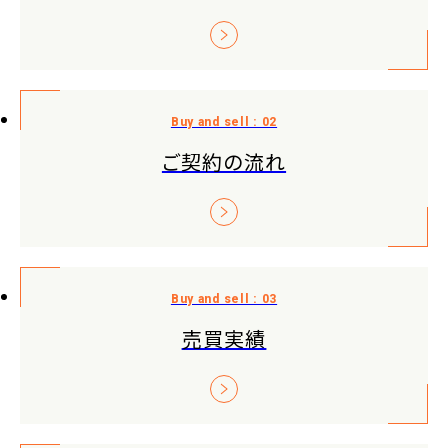
ご契約の流れ
売買実績