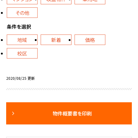
その他
条件を選択
地域
新着
価格
校区
2020/08/25 更新
物件概要書を印刷