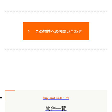
この物件へのお問い合わせ
物件一覧