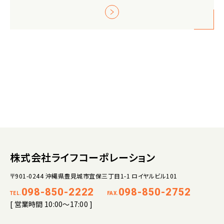
株式会社ライフコーポレーション
〒901-0244 沖縄県豊見城市宜保三丁目1-1 ロイヤルビル101
098-850-2222
098-850-2752
TEL.
FAX.
[ 営業時間 10:00～17:00 ]