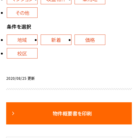
その他
条件を選択
地域
新着
価格
校区
2020/08/25 更新
物件概要書を印刷