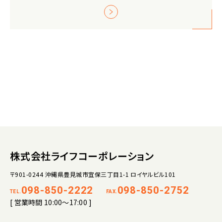
株式会社ライフコーポレーション
〒901-0244 沖縄県豊見城市宜保三丁目1-1 ロイヤルビル101
098-850-2222
098-850-2752
TEL.
FAX.
[ 営業時間 10:00～17:00 ]