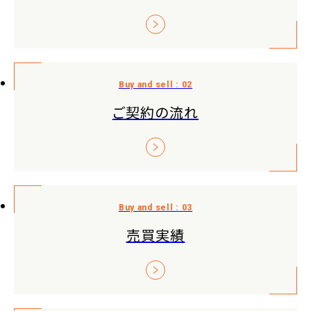
ご契約の流れ
売買実績