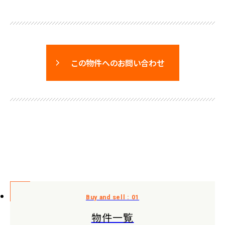
この物件へのお問い合わせ
物件一覧