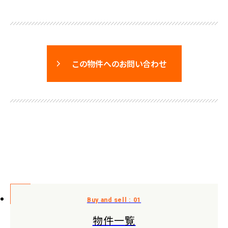
この物件へのお問い合わせ
物件一覧