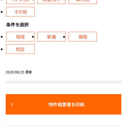
その他
条件を選択
地域
新着
価格
校区
2020/08/25 更新
物件概要書を印刷