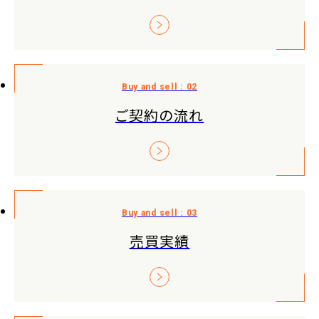
ご契約の流れ
売買実績