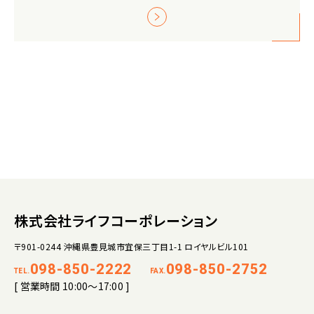
株式会社ライフコーポレーション
〒901-0244 沖縄県豊見城市宜保三丁目1-1 ロイヤルビル101
098-850-2222
098-850-2752
TEL.
FAX.
[ 営業時間 10:00～17:00 ]