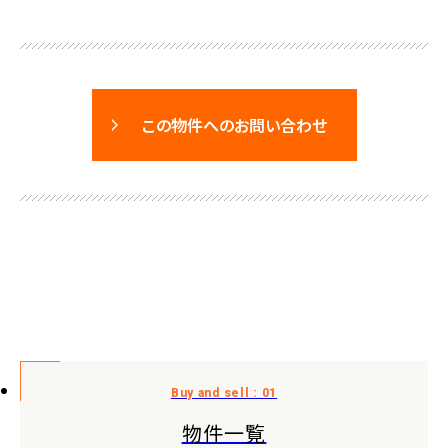
この物件へのお問い合わせ
物件一覧