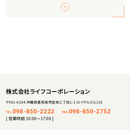
株式会社ライフコーポレーション
〒901-0244 沖縄県豊見城市宜保三丁目1-1 ロイヤルビル101
098-850-2222
098-850-2752
TEL.
FAX.
[ 営業時間 10:00～17:00 ]