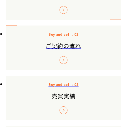
ご契約の流れ
売買実績