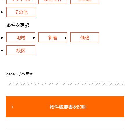
その他
条件を選択
地域
新着
価格
校区
2020/08/25 更新
物件概要書を印刷