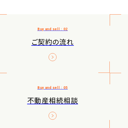
ご契約の流れ
不動産相続相談