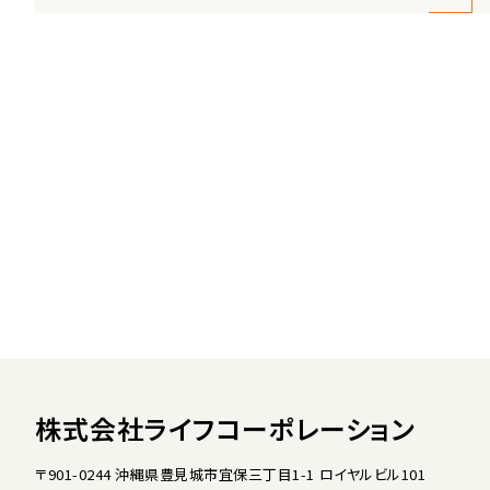
株式会社ライフコーポレーション
〒901-0244 沖縄県豊見城市宜保三丁目1-1 ロイヤルビル101