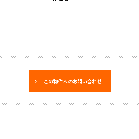
この物件へのお問い合わせ