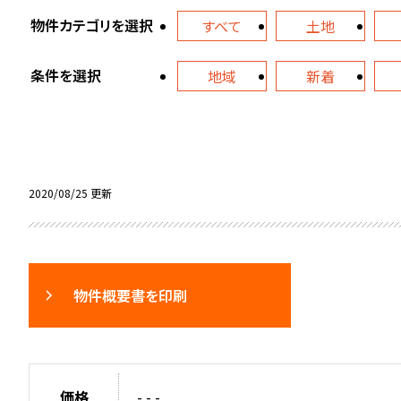
物件カテゴリを選択
すべて
土地
条件を選択
地域
新着
2020/08/25 更新
物件概要書を印刷
価格
- - -