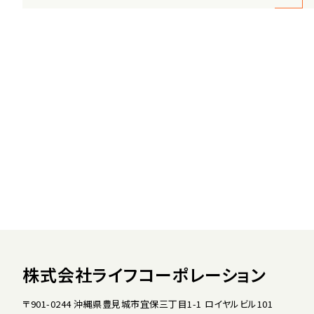
株式会社ライフコーポレーション
〒901-0244 沖縄県豊見城市宜保三丁目1-1 ロイヤルビル101