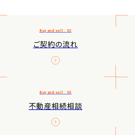
ご契約の流れ
不動産相続相談