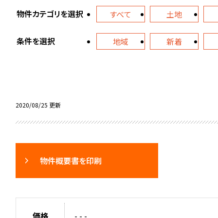
物件カテゴリを選択
すべて
土地
条件を選択
地域
新着
2020/08/25 更新
物件概要書を印刷
価格
- - -