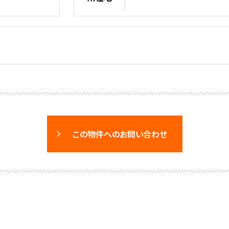
この物件へのお問い合わせ