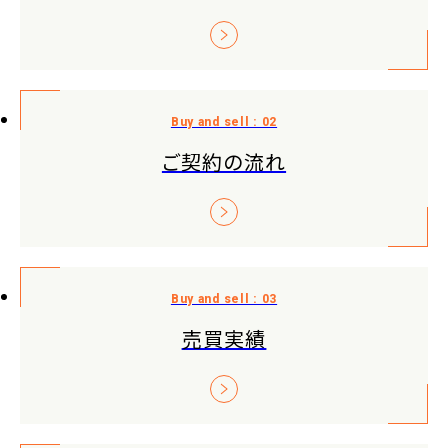
ご契約の流れ
売買実績