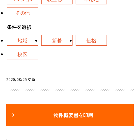
その他
条件を選択
地域
新着
価格
校区
2020/08/25 更新
物件概要書を印刷