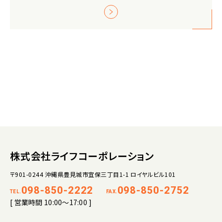
株式会社ライフコーポレーション
〒901-0244 沖縄県豊見城市宜保三丁目1-1 ロイヤルビル101
098-850-2222
098-850-2752
TEL.
FAX.
[ 営業時間 10:00～17:00 ]