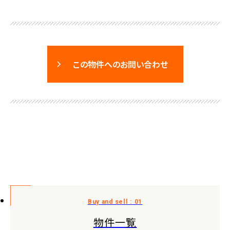
この物件へのお問い合わせ
物件一覧