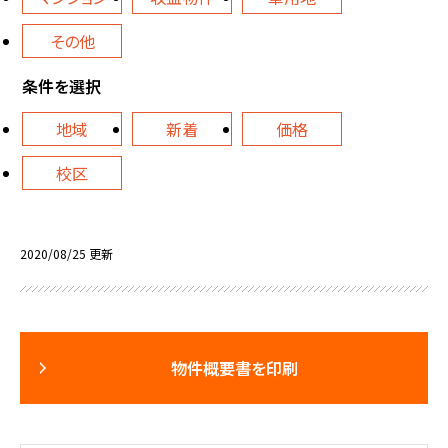
その他
条件を選択
地域
新着
価格
校区
2020/08/25 更新
物件概要書を印刷