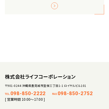
株式会社ライフコーポレーション
〒901-0244 沖縄県豊見城市宜保三丁目1-1 ロイヤルビル101
098-850-2222
098-850-2752
TEL.
FAX.
[ 営業時間 10:00～17:00 ]