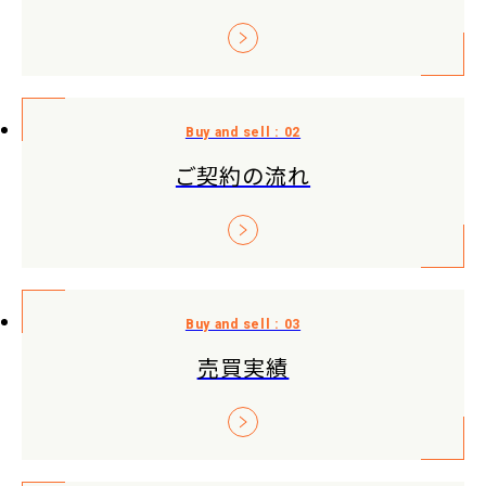
ご契約の流れ
売買実績