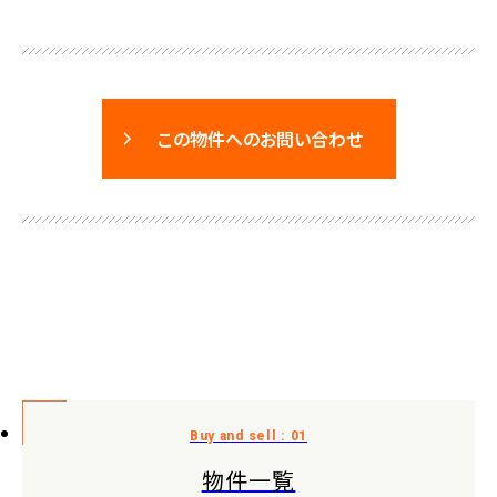
この物件へのお問い合わせ
物件一覧