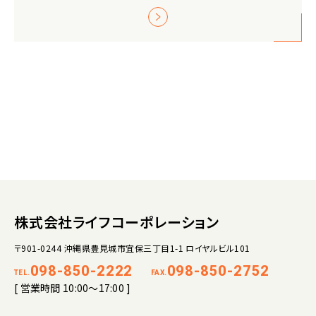
株式会社ライフコーポレーション
〒901-0244 沖縄県豊見城市宜保三丁目1-1 ロイヤルビル101
098-850-2222
098-850-2752
TEL.
FAX.
[ 営業時間 10:00～17:00 ]