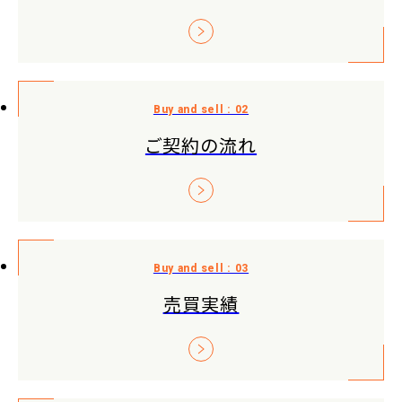
ご契約の流れ
売買実績