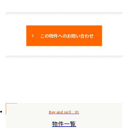
この物件へのお問い合わせ
物件一覧