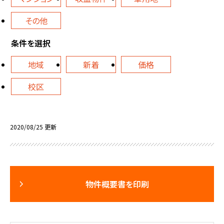
その他
条件を選択
地域
新着
価格
校区
2020/08/25 更新
物件概要書を印刷