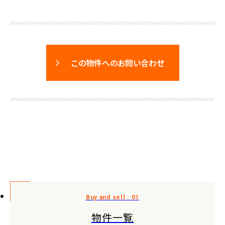
この物件へのお問い合わせ
物件一覧