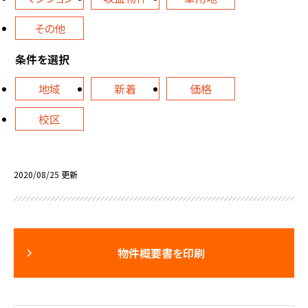
その他
条件を選択
地域
新着
価格
校区
2020/08/25 更新
物件概要書を印刷