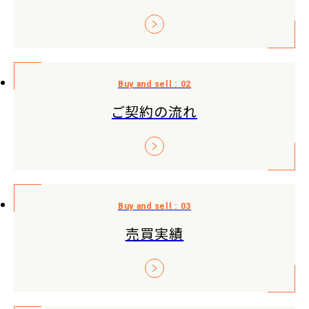
ご契約の流れ
売買実績