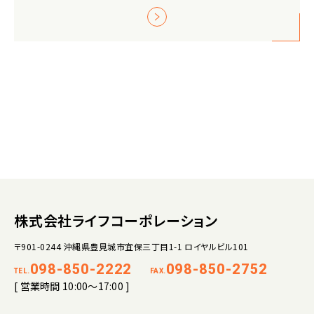
株式会社ライフコーポレーション
〒901-0244 沖縄県豊見城市宜保三丁目1-1 ロイヤルビル101
098-850-2222
098-850-2752
TEL.
FAX.
[ 営業時間 10:00～17:00 ]