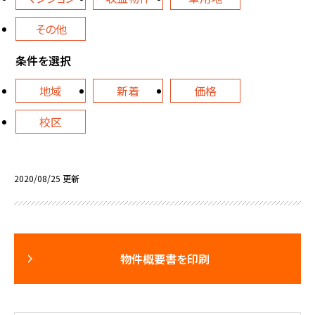
その他
条件を選択
地域
新着
価格
校区
2020/08/25 更新
物件概要書を印刷