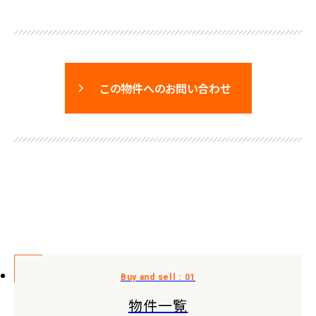
この物件へのお問い合わせ
物件一覧