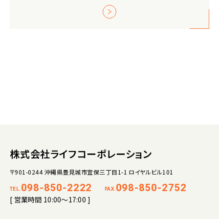
株式会社ライフコーポレーション
〒901-0244 沖縄県豊見城市宜保三丁目1-1 ロイヤルビル101
098-850-2222
098-850-2752
TEL.
FAX.
[ 営業時間 10:00～17:00 ]