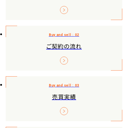
ご契約の流れ
売買実績