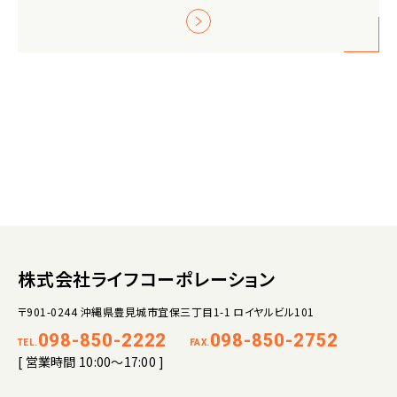
株式会社ライフコーポレーション
〒901-0244 沖縄県豊見城市宜保三丁目1-1 ロイヤルビル101
098-850-2222
098-850-2752
TEL.
FAX.
[ 営業時間 10:00～17:00 ]