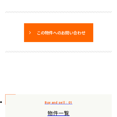
この物件へのお問い合わせ
物件一覧