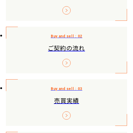
ご契約の流れ
売買実績