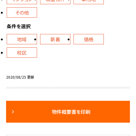
その他
条件を選択
地域
新着
価格
校区
2020/08/25 更新
物件概要書を印刷