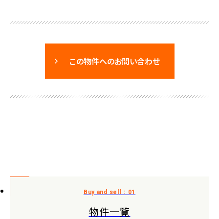
この物件へのお問い合わせ
物件一覧