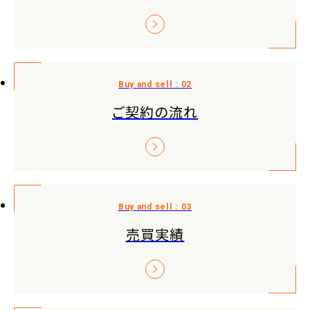
ご契約の流れ
売買実績