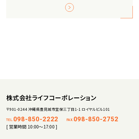
株式会社ライフコーポレーション
〒901-0244 沖縄県豊見城市宜保三丁目1-1 ロイヤルビル101
098-850-2222
098-850-2752
TEL.
FAX.
[ 営業時間 10:00～17:00 ]