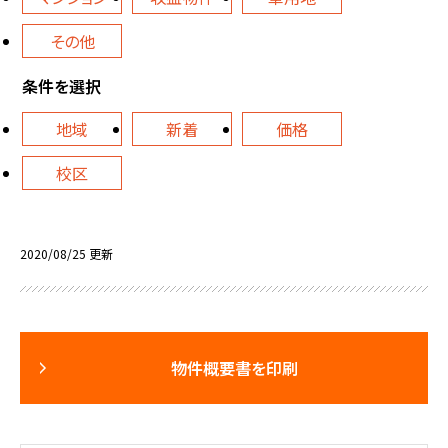
その他
条件を選択
地域
新着
価格
校区
2020/08/25 更新
物件概要書を印刷