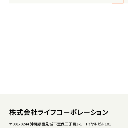
株式会社ライフコーポレーション
〒901-0244 沖縄県豊見城市宜保三丁目1-1 ロイヤルビル101