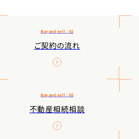
ご契約の流れ
不動産相続相談