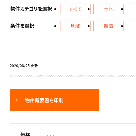
物件カテゴリを選択
すべて
土地
条件を選択
地域
新着
2020/08/25 更新
物件概要書を印刷
価格
- - -