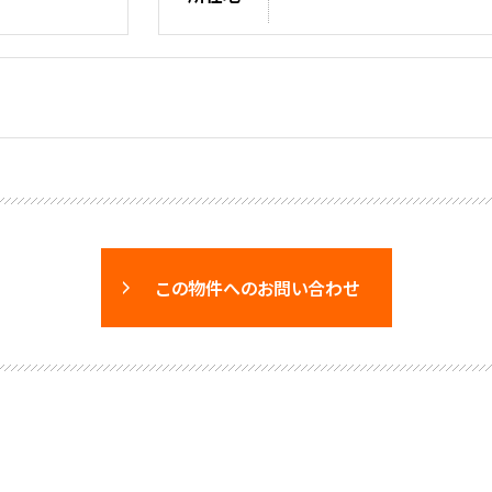
この物件へのお問い合わせ