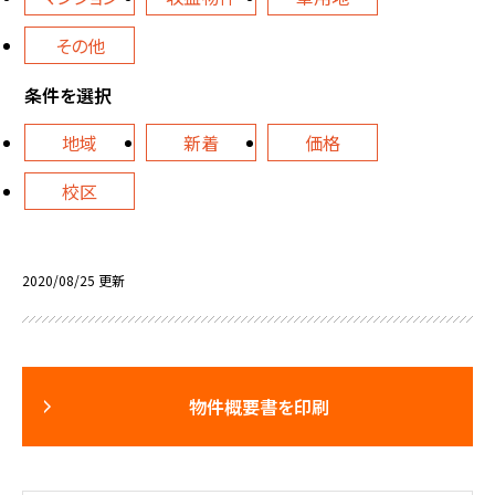
その他
条件を選択
地域
新着
価格
校区
2020/08/25 更新
物件概要書を印刷