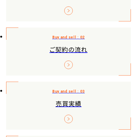
ご契約の流れ
売買実績