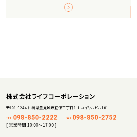
株式会社ライフコーポレーション
〒901-0244 沖縄県豊見城市宜保三丁目1-1 ロイヤルビル101
098-850-2222
098-850-2752
TEL.
FAX.
[ 営業時間 10:00～17:00 ]