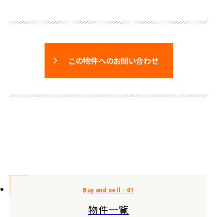
この物件へのお問い合わせ
物件一覧