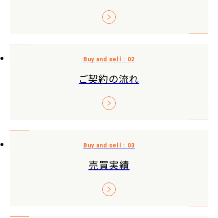
ご契約の流れ
売買実績