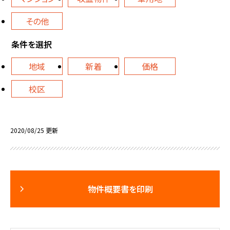
その他
条件を選択
地域
新着
価格
校区
2020/08/25 更新
物件概要書を印刷