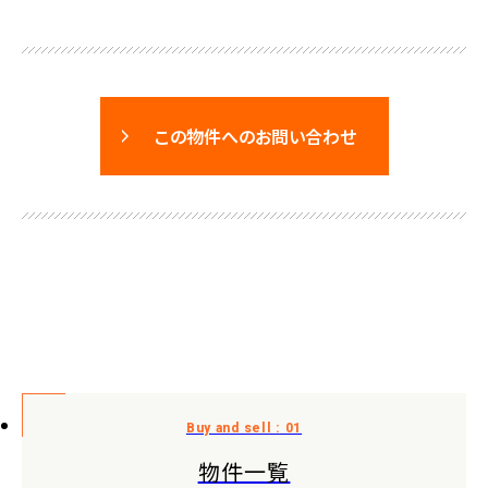
この物件へのお問い合わせ
物件一覧