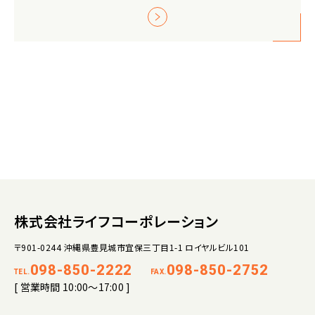
株式会社ライフコーポレーション
〒901-0244 沖縄県豊見城市宜保三丁目1-1 ロイヤルビル101
098-850-2222
098-850-2752
TEL.
FAX.
[ 営業時間 10:00～17:00 ]