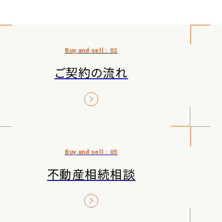
ご契約の流れ
不動産相続相談