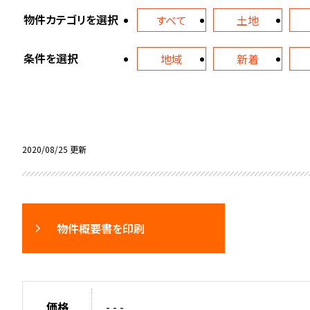
物件カテゴリを選択
すべて
土地
条件を選択
地域
新着
2020/08/25 更新
物件概要書を印刷
価格
- - -