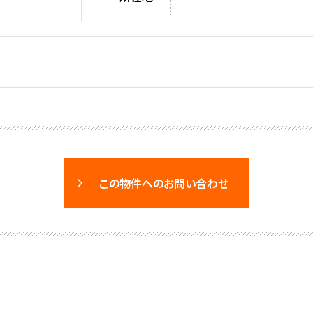
この物件へのお問い合わせ