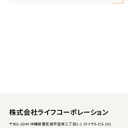
株式会社ライフコーポレーション
〒901-0244 沖縄県豊見城市宜保三丁目1-1 ロイヤルビル101