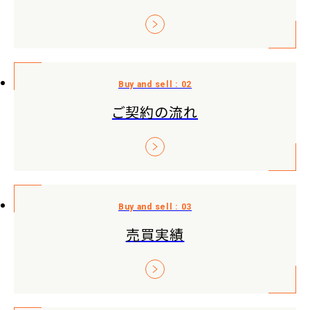
ご契約の流れ
売買実績