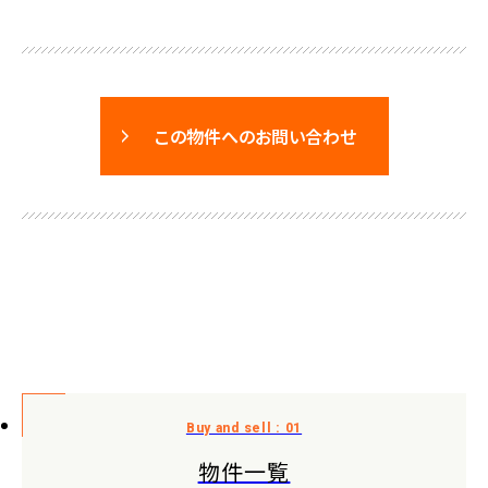
この物件へのお問い合わせ
物件一覧