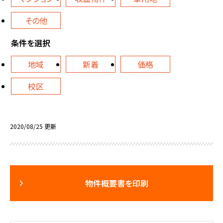
その他
条件を選択
地域
新着
価格
校区
2020/08/25 更新
物件概要書を印刷