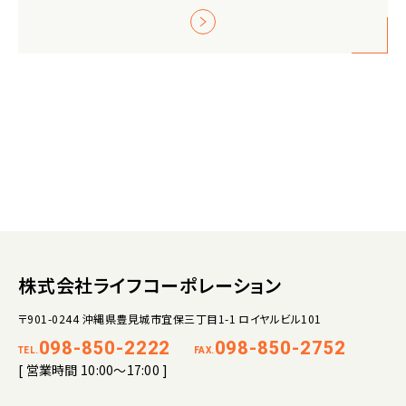
株式会社ライフコーポレーション
〒901-0244 沖縄県豊見城市宜保三丁目1-1 ロイヤルビル101
098-850-2222
098-850-2752
TEL.
FAX.
[ 営業時間 10:00～17:00 ]