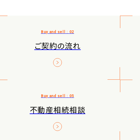
ご契約の流れ
不動産相続相談