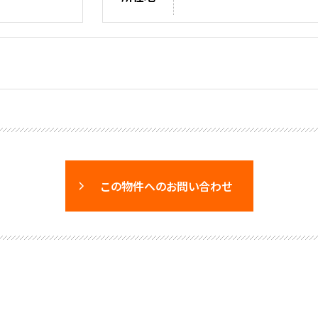
この物件へのお問い合わせ