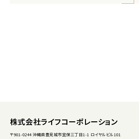
株式会社ライフコーポレーション
〒901-0244 沖縄県豊見城市宜保三丁目1-1 ロイヤルビル101