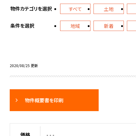
物件カテゴリを選択
すべて
土地
条件を選択
地域
新着
2020/08/25 更新
物件概要書を印刷
価格
- - -