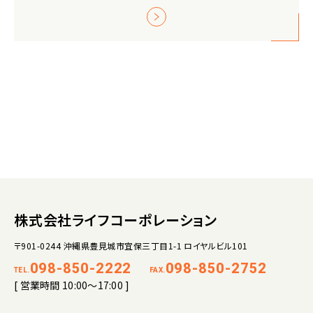
株式会社ライフコーポレーション
〒901-0244 沖縄県豊見城市宜保三丁目1-1 ロイヤルビル101
098-850-2222
098-850-2752
TEL.
FAX.
[ 営業時間 10:00～17:00 ]