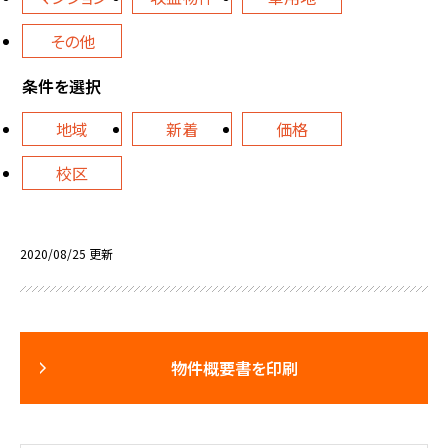
その他
条件を選択
地域
新着
価格
校区
2020/08/25 更新
物件概要書を印刷