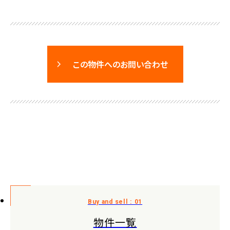
この物件へのお問い合わせ
物件一覧