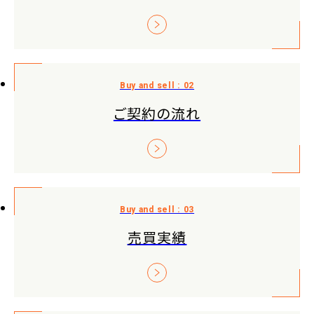
ご契約の流れ
売買実績