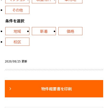
その他
条件を選択
地域
新着
価格
校区
2020/08/25 更新
物件概要書を印刷