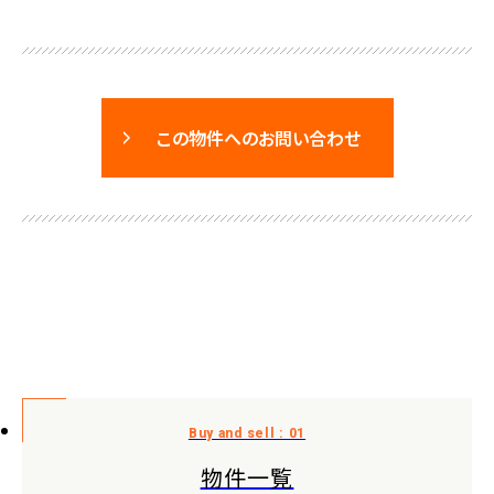
この物件へのお問い合わせ
物件一覧