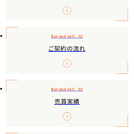
ご契約の流れ
売買実績