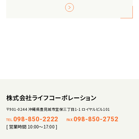
株式会社ライフコーポレーション
〒901-0244 沖縄県豊見城市宜保三丁目1-1 ロイヤルビル101
098-850-2222
098-850-2752
TEL.
FAX.
[ 営業時間 10:00～17:00 ]