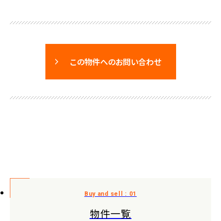
この物件へのお問い合わせ
物件一覧