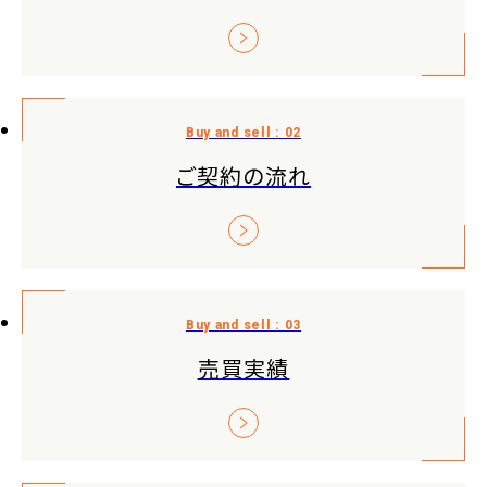
ご契約の流れ
売買実績