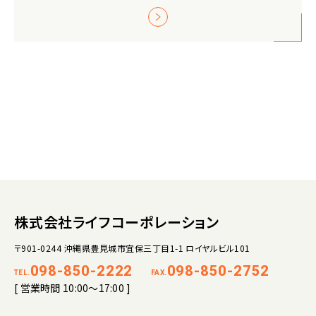
株式会社ライフコーポレーション
〒901-0244 沖縄県豊見城市宜保三丁目1-1 ロイヤルビル101
098-850-2222
098-850-2752
TEL.
FAX.
[ 営業時間 10:00～17:00 ]