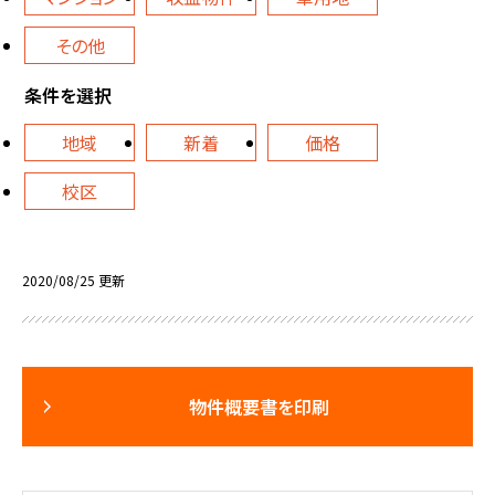
その他
条件を選択
地域
新着
価格
校区
2020/08/25 更新
物件概要書を印刷