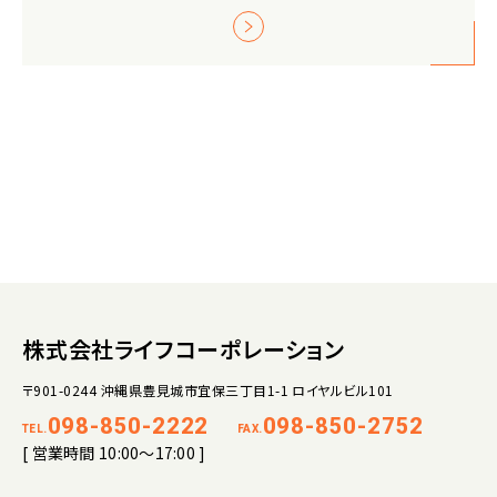
株式会社ライフコーポレーション
〒901-0244 沖縄県豊見城市宜保三丁目1-1 ロイヤルビル101
098-850-2222
098-850-2752
TEL.
FAX.
[ 営業時間 10:00～17:00 ]