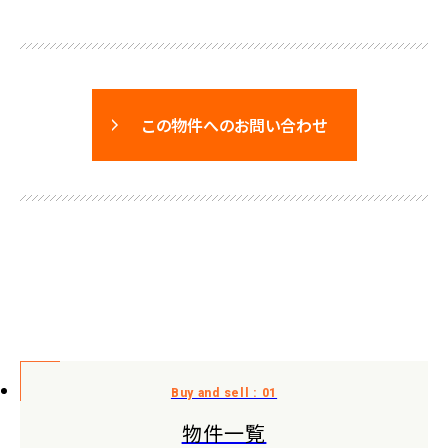
この物件へのお問い合わせ
物件一覧