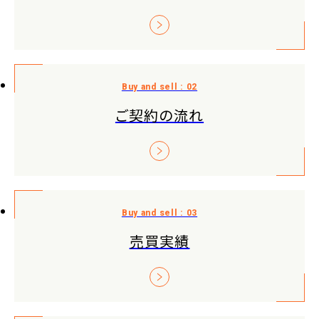
ご契約の流れ
売買実績