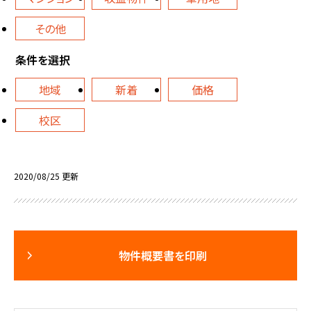
その他
条件を選択
地域
新着
価格
校区
2020/08/25 更新
物件概要書を印刷