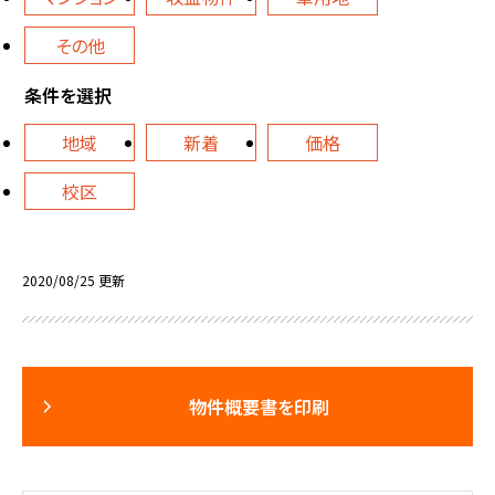
その他
条件を選択
地域
新着
価格
校区
2020/08/25 更新
物件概要書を印刷