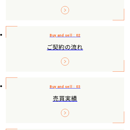
ご契約の流れ
売買実績