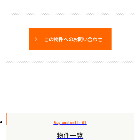
この物件へのお問い合わせ
物件一覧