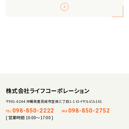
株式会社ライフコーポレーション
〒901-0244 沖縄県豊見城市宜保三丁目1-1 ロイヤルビル101
098-850-2222
098-850-2752
TEL.
FAX.
[ 営業時間 10:00～17:00 ]