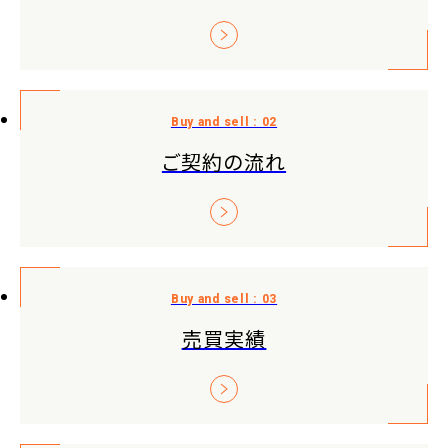
ご契約の流れ
売買実績