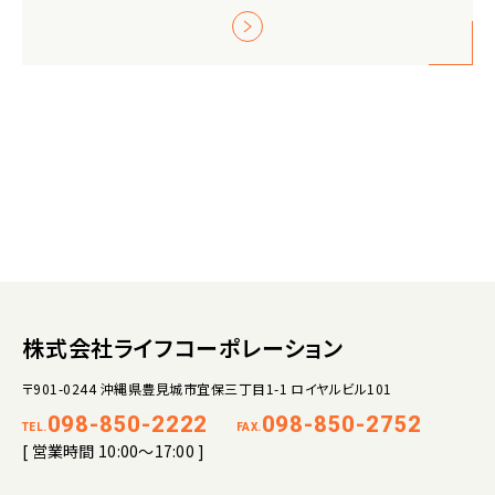
株式会社ライフコーポレーション
〒901-0244 沖縄県豊見城市宜保三丁目1-1 ロイヤルビル101
098-850-2222
098-850-2752
TEL.
FAX.
[ 営業時間 10:00～17:00 ]