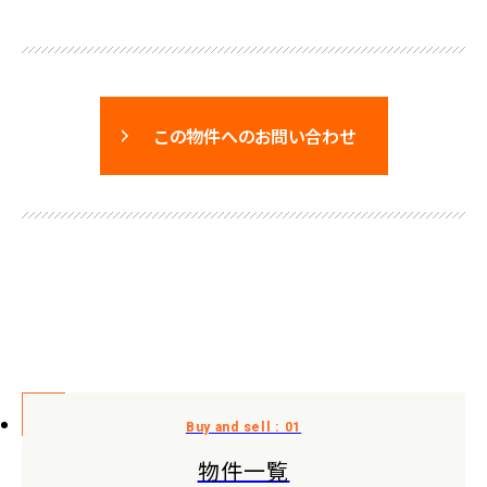
この物件へのお問い合わせ
物件一覧