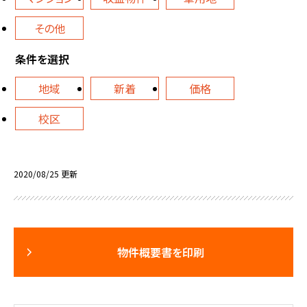
その他
条件を選択
地域
新着
価格
校区
2020/08/25 更新
物件概要書を印刷