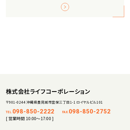
株式会社ライフコーポレーション
〒901-0244 沖縄県豊見城市宜保三丁目1-1 ロイヤルビル101
098-850-2222
098-850-2752
TEL.
FAX.
[ 営業時間 10:00～17:00 ]