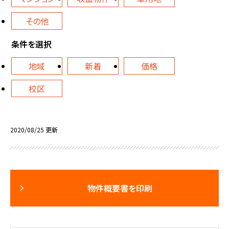
その他
条件を選択
地域
新着
価格
校区
2020/08/25 更新
物件概要書を印刷