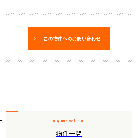
この物件へのお問い合わせ
物件一覧