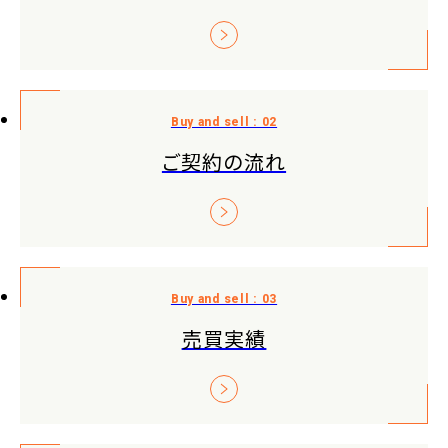
ご契約の流れ
売買実績