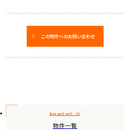
この物件へのお問い合わせ
物件一覧