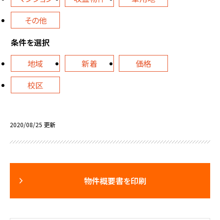
その他
条件を選択
地域
新着
価格
校区
2020/08/25 更新
物件概要書を印刷