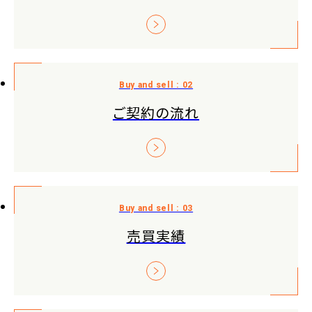
ご契約の流れ
売買実績