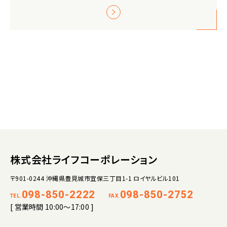
株式会社ライフコーポレーション
〒901-0244 沖縄県豊見城市宜保三丁目1-1 ロイヤルビル101
098-850-2222
098-850-2752
TEL.
FAX.
[ 営業時間 10:00～17:00 ]