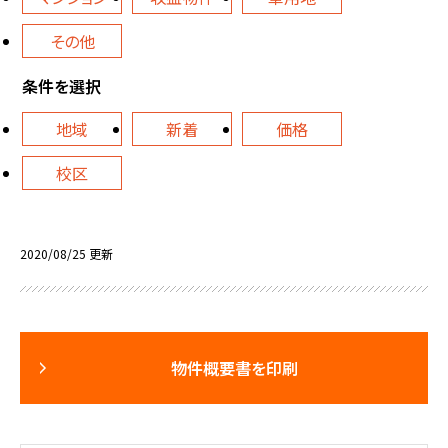
その他
条件を選択
地域
新着
価格
校区
2020/08/25 更新
物件概要書を印刷