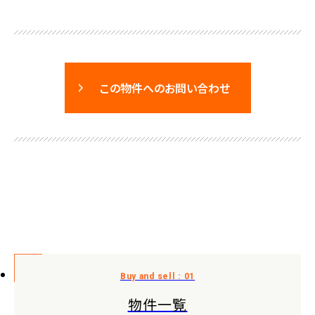
この物件へのお問い合わせ
物件一覧