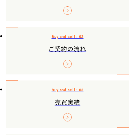
ご契約の流れ
売買実績