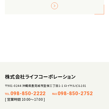
株式会社ライフコーポレーション
〒901-0244 沖縄県豊見城市宜保三丁目1-1 ロイヤルビル101
098-850-2222
098-850-2752
TEL.
FAX.
[ 営業時間 10:00～17:00 ]