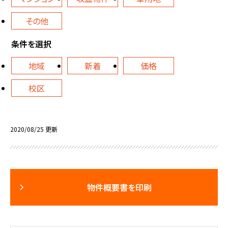
その他
条件を選択
地域
新着
価格
校区
2020/08/25 更新
物件概要書を印刷