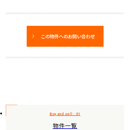
この物件へのお問い合わせ
物件一覧