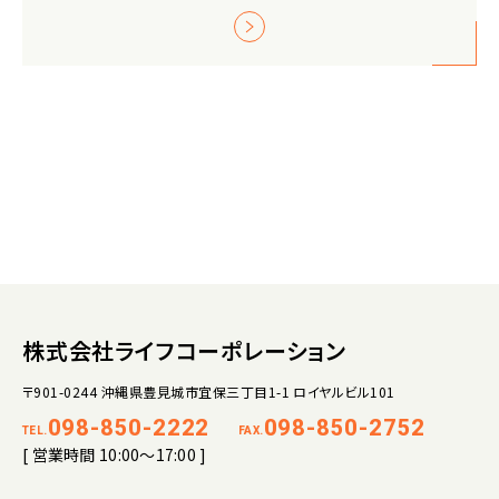
株式会社ライフコーポレーション
〒901-0244 沖縄県豊見城市宜保三丁目1-1 ロイヤルビル101
098-850-2222
098-850-2752
TEL.
FAX.
[ 営業時間 10:00～17:00 ]