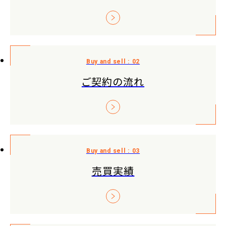
ご契約の流れ
売買実績