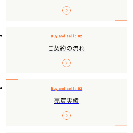
ご契約の流れ
売買実績