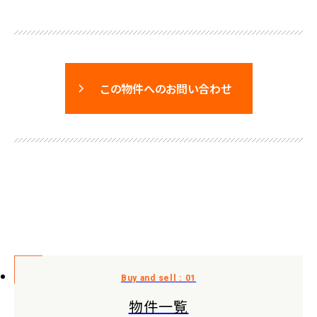
この物件へのお問い合わせ
物件一覧