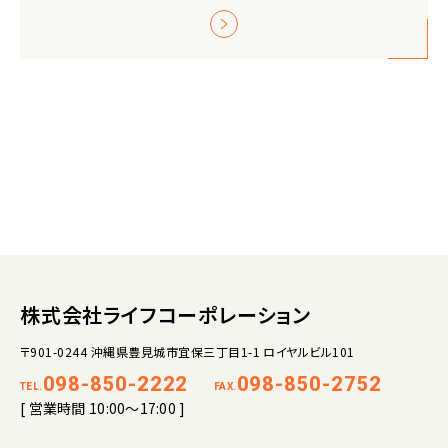
株式会社ライフコーポレーション
〒901-0244 沖縄県豊見城市宜保三丁目1-1 ロイヤルビル101
098-850-2222
098-850-2752
TEL.
FAX.
[ 営業時間 10:00～17:00 ]