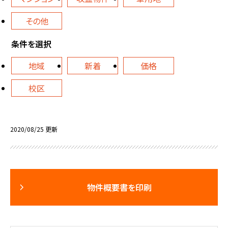
その他
条件を選択
地域
新着
価格
校区
2020/08/25 更新
物件概要書を印刷