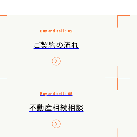
ご契約の流れ
不動産相続相談