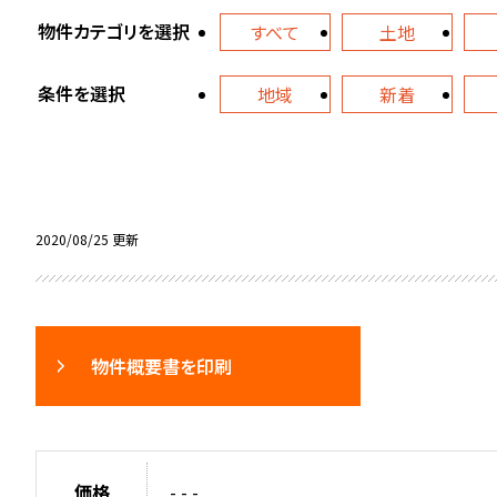
物件カテゴリを選択
すべて
土地
条件を選択
地域
新着
2020/08/25 更新
物件概要書を印刷
価格
- - -