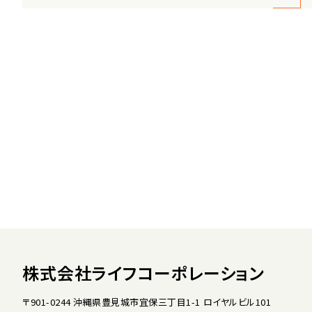
株式会社ライフコーポレーション
〒901-0244 沖縄県豊見城市宜保三丁目1-1 ロイヤルビル101