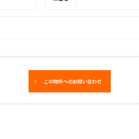
この物件へのお問い合わせ