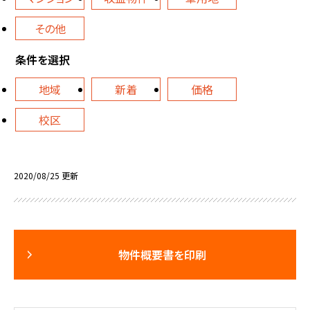
その他
条件を選択
地域
新着
価格
校区
2020/08/25 更新
物件概要書を印刷