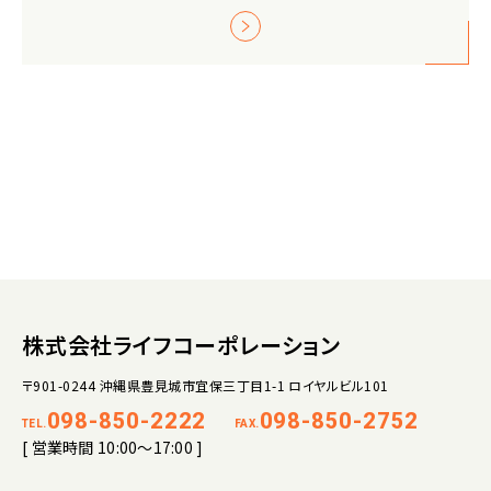
株式会社ライフコーポレーション
〒901-0244 沖縄県豊見城市宜保三丁目1-1 ロイヤルビル101
098-850-2222
098-850-2752
TEL.
FAX.
[ 営業時間 10:00～17:00 ]