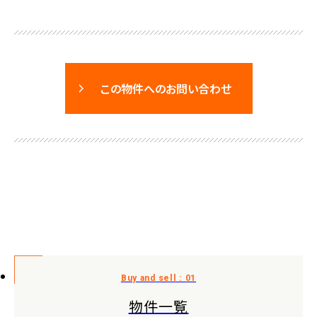
この物件へのお問い合わせ
物件一覧