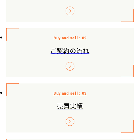
ご契約の流れ
売買実績