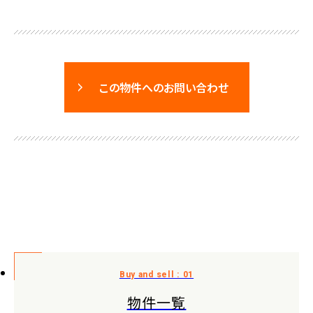
この物件へのお問い合わせ
物件一覧