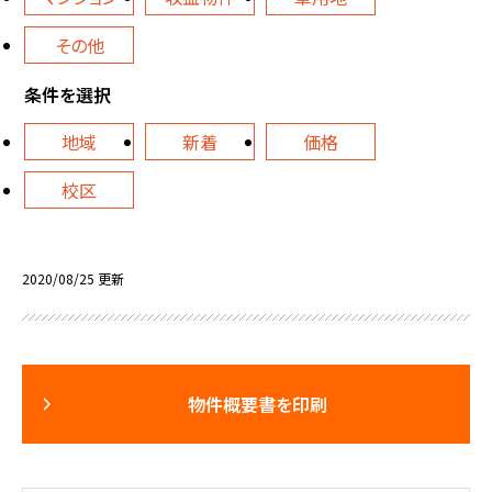
その他
条件を選択
地域
新着
価格
校区
2020/08/25 更新
物件概要書を印刷