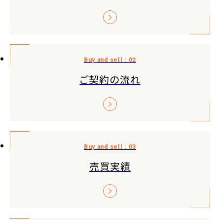
ご契約の流れ
売買実績