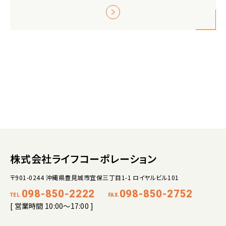
株式会社ライフコーポレーション
〒901-0244 沖縄県豊見城市宜保三丁目1-1 ロイヤルビル101
098-850-2222
098-850-2752
TEL.
FAX.
[ 営業時間 10:00～17:00 ]