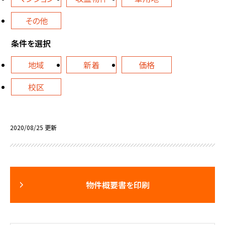
その他
条件を選択
地域
新着
価格
校区
2020/08/25 更新
物件概要書を印刷