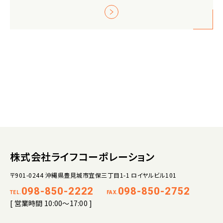
株式会社ライフコーポレーション
〒901-0244 沖縄県豊見城市宜保三丁目1-1 ロイヤルビル101
098-850-2222
098-850-2752
TEL.
FAX.
[ 営業時間 10:00～17:00 ]