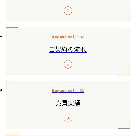
ご契約の流れ
売買実績