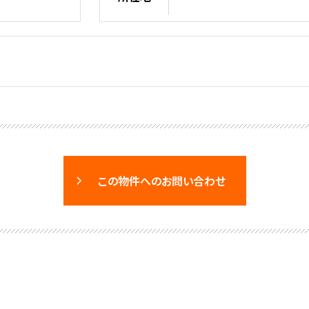
この物件へのお問い合わせ