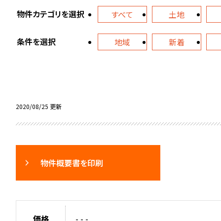
物件カテゴリを選択
すべて
土地
条件を選択
地域
新着
2020/08/25 更新
物件概要書を印刷
価格
- - -