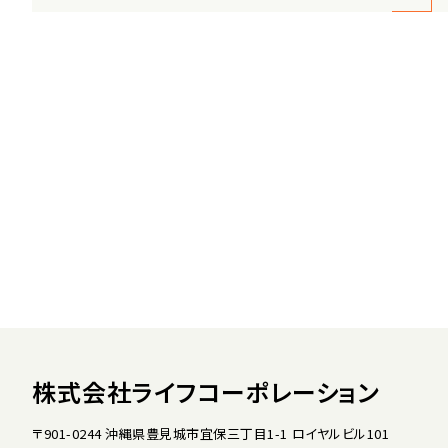
株式会社ライフコーポレーション
〒901-0244 沖縄県豊見城市宜保三丁目1-1 ロイヤルビル101