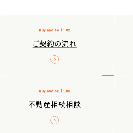
ご契約の流れ
不動産相続相談