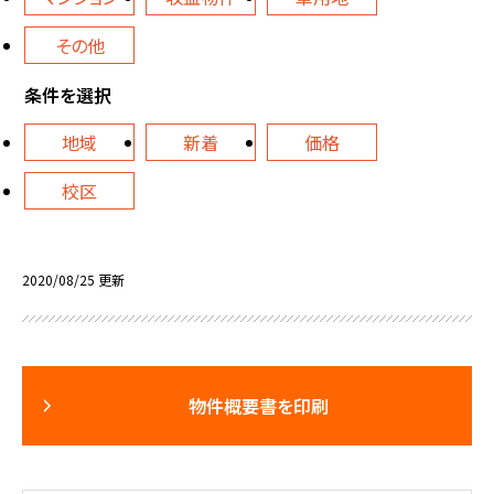
その他
条件を選択
地域
新着
価格
校区
2020/08/25 更新
物件概要書を印刷