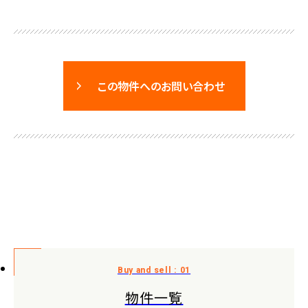
この物件へのお問い合わせ
物件一覧