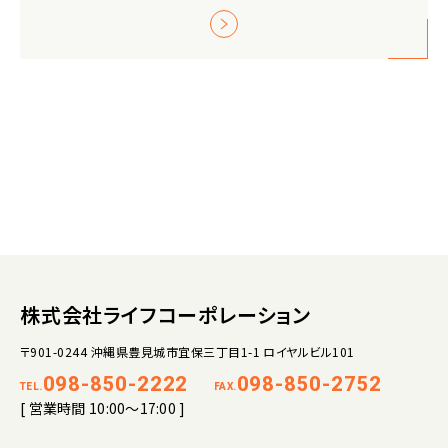
株式会社ライフコーポレーション
〒901-0244 沖縄県豊見城市宜保三丁目1-1 ロイヤルビル101
098-850-2222
098-850-2752
TEL.
FAX.
[ 営業時間 10:00～17:00 ]