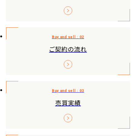
ご契約の流れ
売買実績