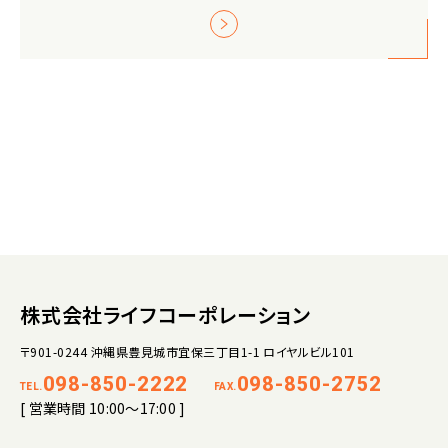
株式会社ライフコーポレーション
〒901-0244 沖縄県豊見城市宜保三丁目1-1 ロイヤルビル101
098-850-2222
098-850-2752
TEL.
FAX.
[ 営業時間 10:00～17:00 ]