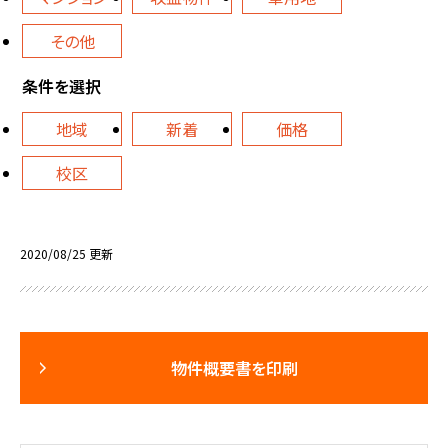
その他
条件を選択
地域
新着
価格
校区
2020/08/25 更新
物件概要書を印刷