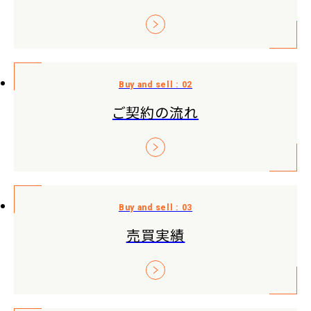
ご契約の流れ
売買実績