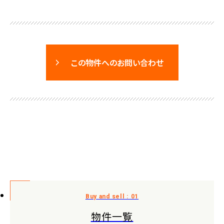
この物件へのお問い合わせ
物件一覧