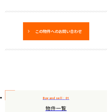
この物件へのお問い合わせ
物件一覧