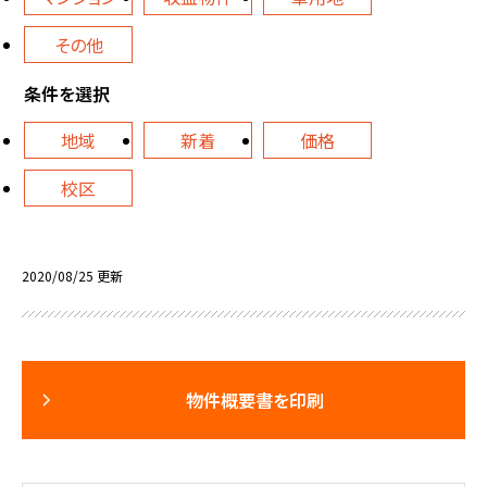
その他
条件を選択
地域
新着
価格
校区
2020/08/25 更新
物件概要書を印刷