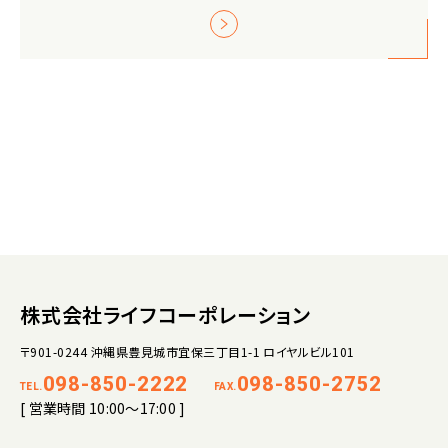
株式会社ライフコーポレーション
〒901-0244 沖縄県豊見城市宜保三丁目1-1 ロイヤルビル101
098-850-2222
098-850-2752
TEL.
FAX.
[ 営業時間 10:00～17:00 ]