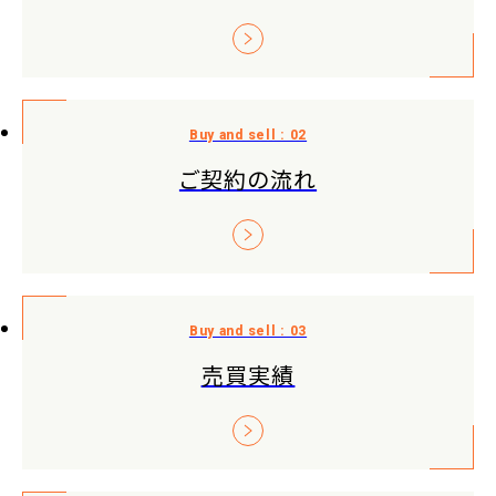
ご契約の流れ
売買実績