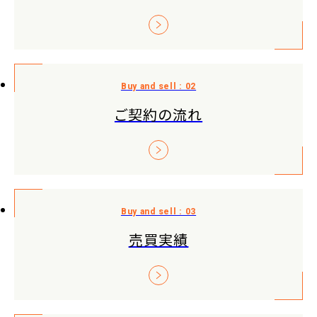
ご契約の流れ
売買実績