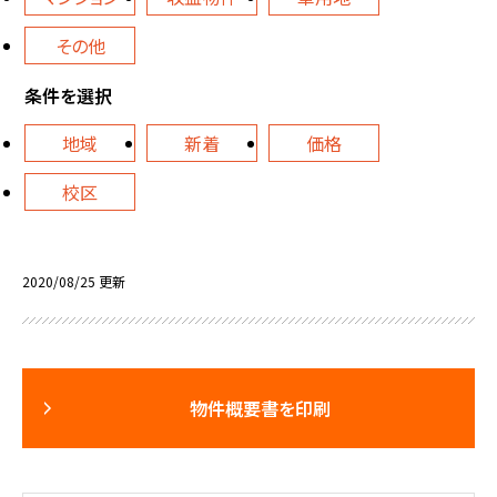
その他
条件を選択
地域
新着
価格
校区
2020/08/25 更新
物件概要書を印刷