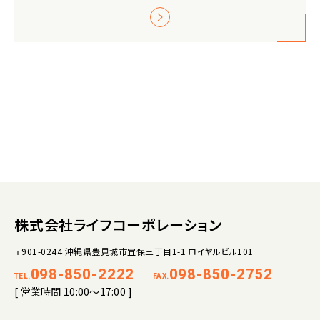
株式会社ライフコーポレーション
〒901-0244 沖縄県豊見城市宜保三丁目1-1 ロイヤルビル101
098-850-2222
098-850-2752
TEL.
FAX.
[ 営業時間 10:00～17:00 ]