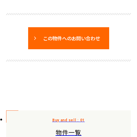
この物件へのお問い合わせ
物件一覧