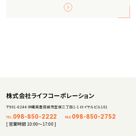
株式会社ライフコーポレーション
〒901-0244 沖縄県豊見城市宜保三丁目1-1 ロイヤルビル101
098-850-2222
098-850-2752
TEL.
FAX.
[ 営業時間 10:00～17:00 ]