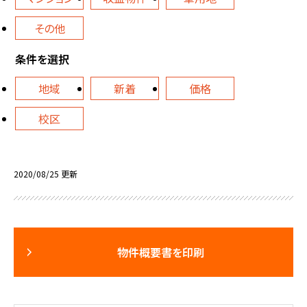
その他
条件を選択
地域
新着
価格
校区
2020/08/25 更新
物件概要書を印刷