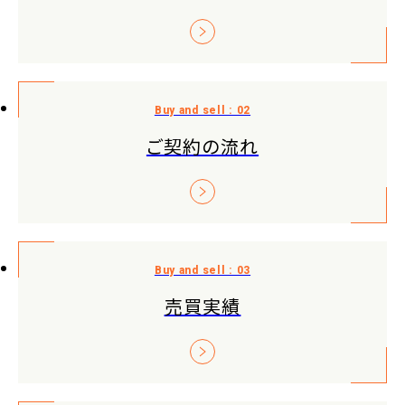
ご契約の流れ
売買実績