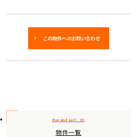
この物件へのお問い合わせ
物件一覧