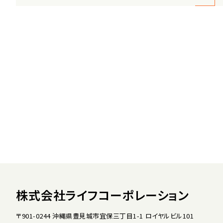
株式会社ライフコーポレーション
〒901-0244 沖縄県豊見城市宜保三丁目1-1 ロイヤルビル101