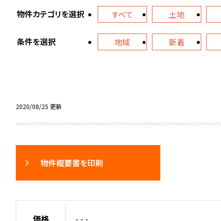
物件カテゴリを選択
すべて
土地
条件を選択
地域
新着
2020/08/25 更新
物件概要書を印刷
価格
- - -