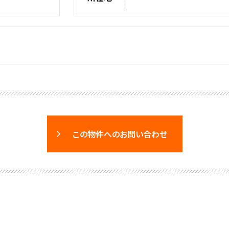
この物件へのお問い合わせ