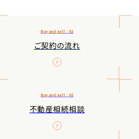
ご契約の流れ
不動産相続相談