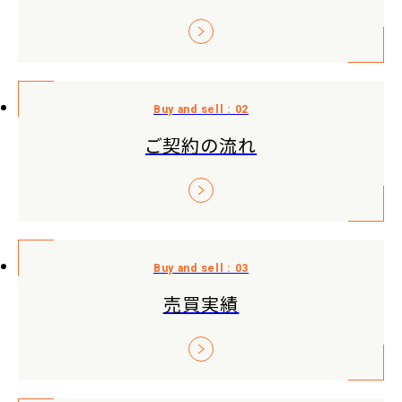
ご契約の流れ
売買実績