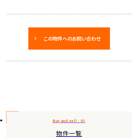
この物件へのお問い合わせ
物件一覧