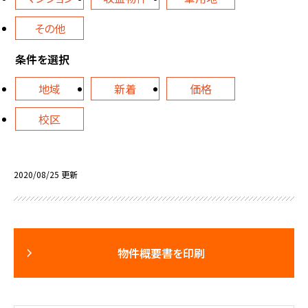
その他
条件を選択
地域
新着
価格
校区
2020/08/25 更新
物件概要書を印刷