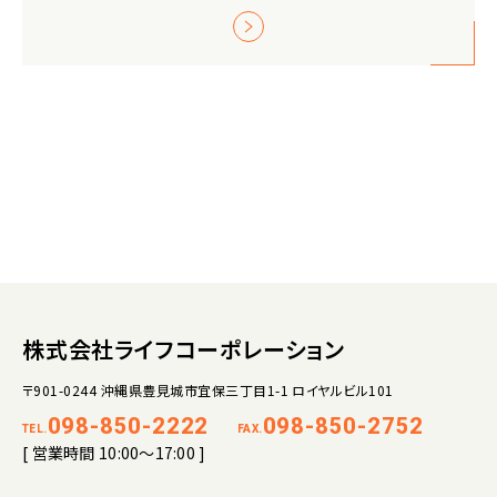
株式会社ライフコーポレーション
〒901-0244 沖縄県豊見城市宜保三丁目1-1 ロイヤルビル101
098-850-2222
098-850-2752
TEL.
FAX.
[ 営業時間 10:00～17:00 ]