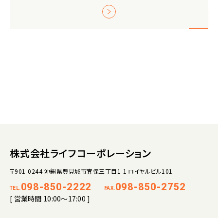
株式会社ライフコーポレーション
〒901-0244 沖縄県豊見城市宜保三丁目1-1 ロイヤルビル101
098-850-2222
098-850-2752
TEL.
FAX.
[ 営業時間 10:00～17:00 ]