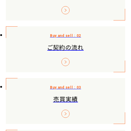
ご契約の流れ
売買実績