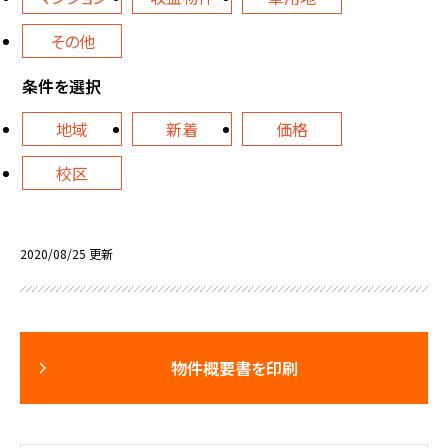
その他
条件を選択
地域
新着
価格
校区
2020/08/25 更新
物件概要書を印刷