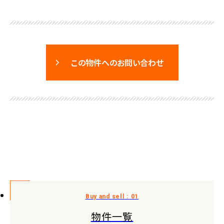
この物件へのお問い合わせ
物件一覧